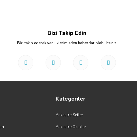
Bizi Takip Edin
Bizi takip ederek yeniliklerimizden haberdar olabilirsiniz.
Kategoriler
Ankastre Setler
arı
Ankastre Ocaklar