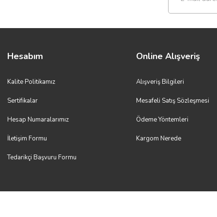
Hesabım
Online Alışveriş
Kalite Politikamız
Alışveriş Bilgileri
Sertifikalar
Mesafeli Satış Sözleşmesi
Hesap Numaralarımız
Ödeme Yöntemleri
İletişim Formu
Kargom Nerede
Tedarikçi Başvuru Formu