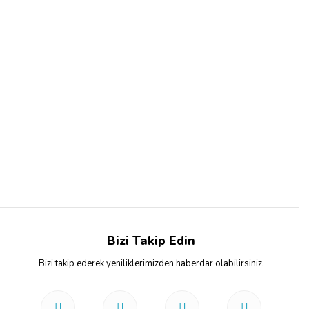
Bizi Takip Edin
Bizi takip ederek yeniliklerimizden haberdar olabilirsiniz.