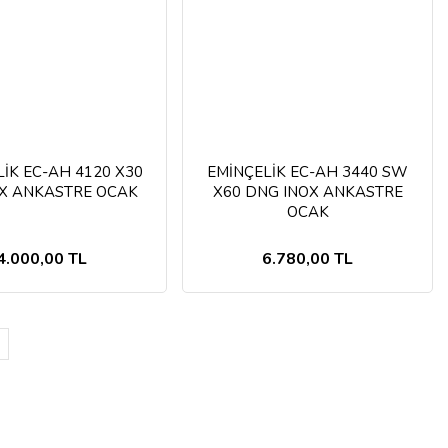
İK EC-AH 4120 X30
EMİNÇELİK EC-AH 3440 SW
OX ANKASTRE OCAK
X60 DNG INOX ANKASTRE
OCAK
4.000,00 TL
6.780,00 TL