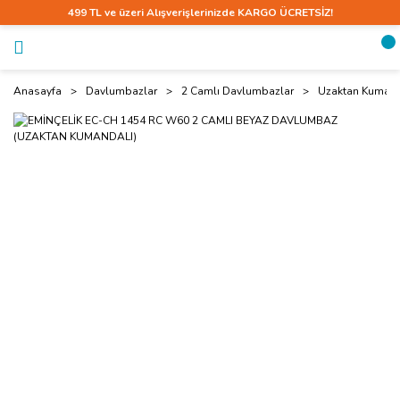
499 TL ve üzeri Alışverişlerinizde KARGO ÜCRETSİZ!
Anasayfa
Davlumbazlar
2 Camlı Davlumbazlar
Uzaktan Kumand