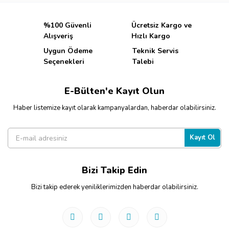
%100 Güvenli
Ücretsiz Kargo ve
Alışveriş
Hızlı Kargo
Uygun Ödeme
Teknik Servis
Seçenekleri
Talebi
E-Bülten'e Kayıt Olun
Haber listemize kayıt olarak kampanyalardan, haberdar olabilirsiniz.
Kayıt Ol
Bizi Takip Edin
Bizi takip ederek yeniliklerimizden haberdar olabilirsiniz.