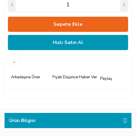
Sepete Ekle
Hızlı Satın Al
Arkadaşına Öner
Fiyatı Düşünce Haber Ver
Paylaş
Ürün Bilgisi