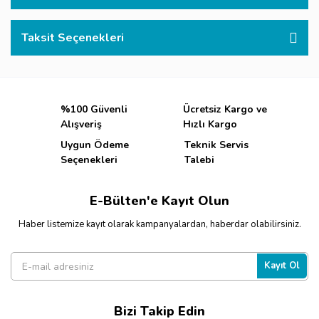
Taksit Seçenekleri
%100 Güvenli
Ücretsiz Kargo ve
Alışveriş
Hızlı Kargo
Uygun Ödeme
Teknik Servis
Seçenekleri
Talebi
E-Bülten'e Kayıt Olun
Haber listemize kayıt olarak kampanyalardan, haberdar olabilirsiniz.
Kayıt Ol
Bizi Takip Edin