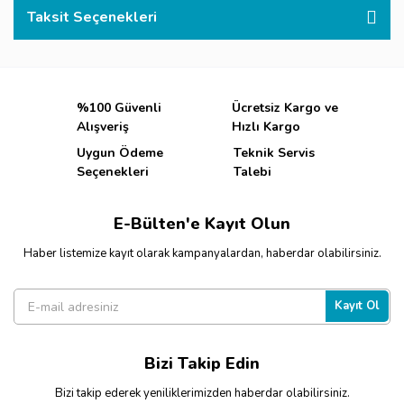
Taksit Seçenekleri
%100 Güvenli
Ücretsiz Kargo ve
Alışveriş
Hızlı Kargo
Uygun Ödeme
Teknik Servis
Seçenekleri
Talebi
E-Bülten'e Kayıt Olun
Haber listemize kayıt olarak kampanyalardan, haberdar olabilirsiniz.
Kayıt Ol
Bizi Takip Edin
Bizi takip ederek yeniliklerimizden haberdar olabilirsiniz.