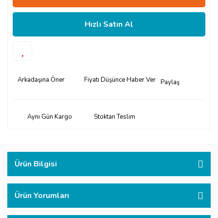
Hızlı Satın Al
Arkadaşına Öner
Fiyatı Düşünce Haber Ver
Paylaş
Aynı Gün Kargo
Stoktan Teslim
Ürün Bilgisi
Ürün Yorumları