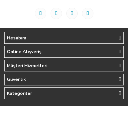
Hesabım
Online Alışveriş
Müşteri Hizmetleri
Güvenlik
Kategoriler