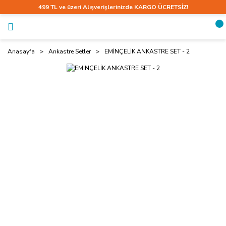
499 TL ve üzeri Alışverişlerinizde KARGO ÜCRETSİZ!
Anasayfa
Ankastre Setler
EMİNÇELİK ANKASTRE SET - 2