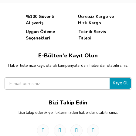
%100 Güvenli
Ücretsiz Kargo ve
Alışveriş
Hızlı Kargo
Uygun Ödeme
Teknik Servis
Seçenekleri
Talebi
E-Bülten'e Kayıt Olun
Haber listemize kayıt olarak kampanyalardan, haberdar olabilirsiniz.
Kayıt Ol
Bizi Takip Edin
Bizi takip ederek yeniliklerimizden haberdar olabilirsiniz.